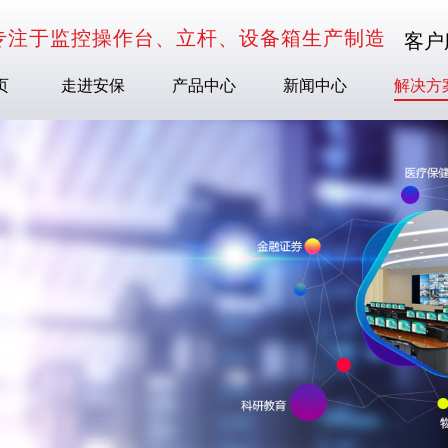
专注于监控操作台、立杆、设备箱生产制造
客户服
页
走进安保
产品中心
新闻中心
解决方