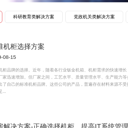
科研教育类解决方案
党政机关类解决方案
准机柜选择方案
9-08-15
机柜品牌的选择。近年，随着各行业钣金机箱、机柜需求的快速增长
厂家迅速增加。但厂家之间，工艺水平、质量管理水平、生产能力等
出了自己的标准机柜品牌。这些公司的产品，普遍存在材料来源不受
...
房解决方案-正确选择机柜，提高IT系统管